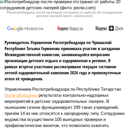
Роспотребнадзор после проверки отстранил от работы 20 сотрудников
детских лагерей (фото: pixnio.com)
Руководитель Управления Роспотребнадзора по Чувашской
Республике Татьяна Гермонова принимала участие в заседании
Межведомственной комиссии, занимающейся вопросами
организации детского отдыха и оздоровления в регионе. В
рамках встречи участники рассматривали текущее состояние
летней оздоровительной кампании 2026 года и промежуточные
итоги её проведения.
Управлением Роспотребнадзора по Республике Татарстан
были обобщены
результаты контрольно-надзорных
мероприятий в детских оздоровительных лагерях. В
нынешнем сезоне функционирует 299 таких учреждений,
причём 14 из них относятся к загородному типу. Сотрудники
ведомства осуществили 105 выездных проверок и
профилактических визитов, что позволило охватить