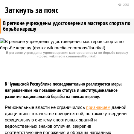
2052
Заткнуть за пояс
В регионе учреждены удостоверения мастеров спорта по
борьбе керешу
В регионе учреждены удостоверения мастеров спорта по борьбе керешу
(фото: wikimedia commons/Ilsurikat)
В Чувашской Республике последовательно реализуются меры,
направленные на повышение статуса и институциональное
развитие национальной борьбы на поясах керешу.
Региональные власти не ограничились
признанием
данной
дисциплины в качестве приоритетной, но также утвердили
официальную систему спортивных званий и
ведомственных знаков отличия, закрепив
соответствующие положения и образцы наградных