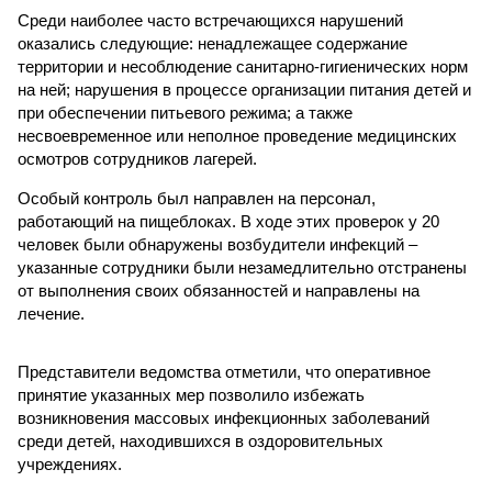
Среди наиболее часто встречающихся нарушений
оказались следующие: ненадлежащее содержание
территории и несоблюдение санитарно-гигиенических норм
на ней; нарушения в процессе организации питания детей и
при обеспечении питьевого режима; а также
несвоевременное или неполное проведение медицинских
осмотров сотрудников лагерей.
Особый контроль был направлен на персонал,
работающий на пищеблоках. В ходе этих проверок у 20
человек были обнаружены возбудители инфекций –
указанные сотрудники были незамедлительно отстранены
от выполнения своих обязанностей и направлены на
лечение.
Представители ведомства отметили, что оперативное
принятие указанных мер позволило избежать
возникновения массовых инфекционных заболеваний
среди детей, находившихся в оздоровительных
учреждениях.