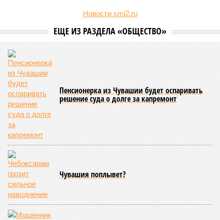
Новости smi2.ru
ЕЩЕ ИЗ РАЗДЕЛА «ОБЩЕСТВО»
Пенсионерка из Чувашии будет оспаривать
решение суда о долге за капремонт
Чувашия поплывет?