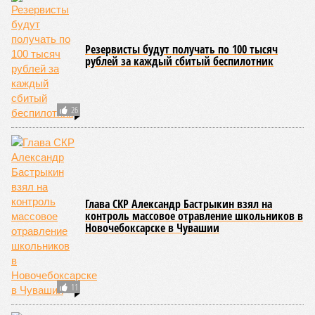
Резервисты будут получать по 100 тысяч
рублей за каждый сбитый беспилотник
26
Глава СКР Александр Бастрыкин взял на
контроль массовое отравление школьников в
Новочебоксарске в Чувашии
11