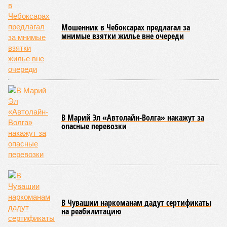
Мошенник в Чебоксарах предлагал за
мнимые взятки жилье вне очереди
В Марий Эл «Автолайн-Волга» накажут за
опасные перевозки
В Чувашии наркоманам дадут сертификаты
на реабилитацию