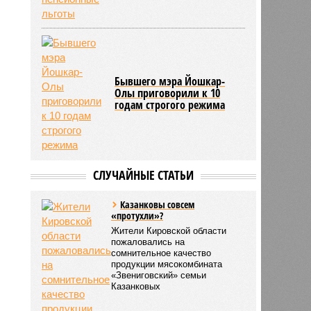
Бывшего мэра Йошкар-
Олы приговорили к 10
годам строгого режима
СЛУЧАЙНЫЕ СТАТЬИ
Казанковы совсем
«протухли»?
Жители Кировской области
пожаловались на
сомнительное качество
продукции мясокомбината
«Звениговский» семьи
Казанковых