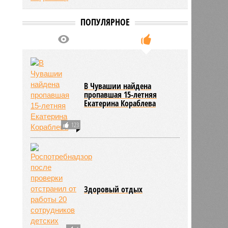
ПОПУЛЯРНОЕ
В Чувашии найдена
пропавшая 15-летняя
Екатерина Кораблева
123
Здоровый отдых