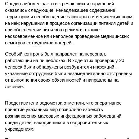
Среди наиболее часто встречающихся нарушений
оказались следующие: ненадлежащее содержание
территории и несоблюдение санитарно-гигиенических норм
на ней; нарушения в процессе организации питания детей и
при обеспечении питьевого режима; а также
несвоевременное или неполное проведение медицинских
осмотров сотрудников лагерей.
Особый контроль был направлен на персонал,
работающий на пищеблоках. В ходе этих проверок у 20
человек были обнаружены возбудители инфекций –
указанные сотрудники были незамедлительно отстранены
от выполнения своих обязанностей и направлены на
лечение.
Представители ведомства отметили, что оперативное
принятие указанных мер позволило избежать
возникновения массовых инфекционных заболеваний
среди детей, находившихся в оздоровительных
учреждениях.