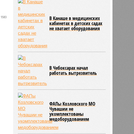
1583
В Канаше в медицинских
кабинетах в детских садах
не хватает оборудования
В Чебоксарах начал
работать вытрезвитель
ФАПы Козловского МО
Чувашии не
укомплектованы
медоборудованием