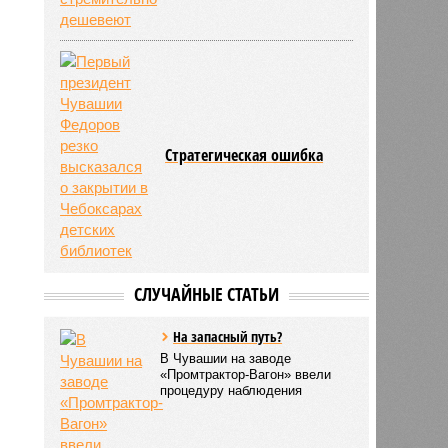
Стратегическая ошибка
СЛУЧАЙНЫЕ СТАТЬИ
На запасный путь?
В Чувашии на заводе
«Промтрактор-Вагон» ввели
процедуру наблюдения