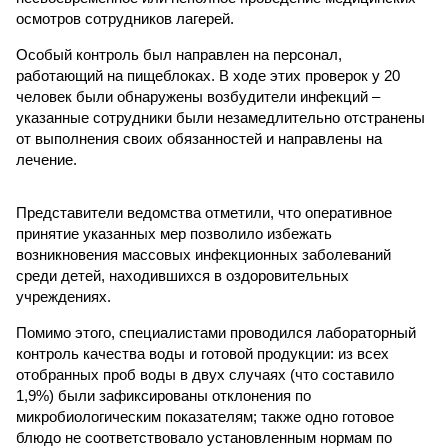
осмотров сотрудников лагерей.
Особый контроль был направлен на персонал,
работающий на пищеблоках. В ходе этих проверок у 20
человек были обнаружены возбудители инфекций –
указанные сотрудники были незамедлительно отстранены
от выполнения своих обязанностей и направлены на
лечение.
Представители ведомства отметили, что оперативное
принятие указанных мер позволило избежать
возникновения массовых инфекционных заболеваний
среди детей, находившихся в оздоровительных
учреждениях.
Помимо этого, специалистами проводился лабораторный
контроль качества воды и готовой продукции: из всех
отобранных проб воды в двух случаях (что составило
1,9%) были зафиксированы отклонения по
микробиологическим показателям; также одно готовое
блюдо не соответствовало установленным нормам по