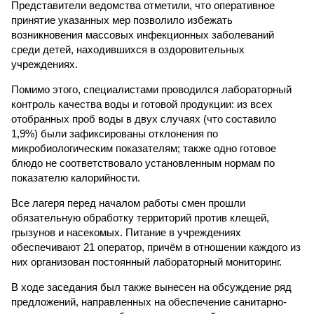
Представители ведомства отметили, что оперативное
принятие указанных мер позволило избежать
возникновения массовых инфекционных заболеваний
среди детей, находившихся в оздоровительных
учреждениях.
Помимо этого, специалистами проводился лабораторный
контроль качества воды и готовой продукции: из всех
отобранных проб воды в двух случаях (что составило
1,9%) были зафиксированы отклонения по
микробиологическим показателям; также одно готовое
блюдо не соответствовало установленным нормам по
показателю калорийности.
Все лагеря перед началом работы смен прошли
обязательную обработку территорий против клещей,
грызунов и насекомых. Питание в учреждениях
обеспечивают 21 оператор, причём в отношении каждого из
них организован постоянный лабораторный мониторинг.
В ходе заседания был также вынесен на обсуждение ряд
предложений, направленных на обеспечение санитарно-