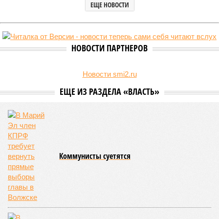
ЕЩЕ НОВОСТИ
НОВОСТИ ПАРТНЕРОВ
Новости smi2.ru
ЕЩЕ ИЗ РАЗДЕЛА «ВЛАСТЬ»
Коммунисты суетятся