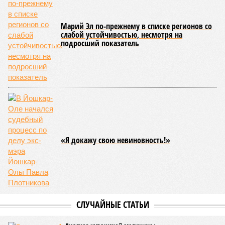
Марий Эл по-прежнему в списке регионов со
слабой устойчивостью, несмотря на
подросший показатель
«Я докажу свою невиновность!»
СЛУЧАЙНЫЕ СТАТЬИ