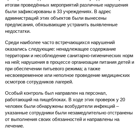
итогам проведённых мероприятий различные нарушения
были зафиксированы в 33 учреждениях. В адрес
администраций этих объектов были вынесены
предписания, обязывающие устранить выявленные
недостатки.
Среди наиболее часто встречающихся нарушений
оказались следующие: ненадлежащее содержание
территории и несоблюдение санитарно-гигиенических норм
на ней; нарушения в процессе организации питания детей и
при обеспечении питьевого режима; а также
несвоевременное или неполное проведение медицинских
осмотров сотрудников лагерей.
Особый контроль был направлен на персонал,
работающий на пищеблоках. В ходе этих проверок у 20
человек были обнаружены возбудители инфекций –
указанные сотрудники были незамедлительно отстранены
от выполнения своих обязанностей и направлены на
лечение.