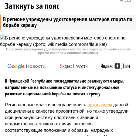
2226
Заткнуть за пояс
В регионе учреждены удостоверения мастеров спорта по
борьбе керешу
В регионе учреждены удостоверения мастеров спорта по борьбе керешу
(фото: wikimedia commons/Ilsurikat)
В Чувашской Республике последовательно реализуются меры,
направленные на повышение статуса и институциональное
развитие национальной борьбы на поясах керешу.
Региональные власти не ограничились
признанием
данной
дисциплины в качестве приоритетной, но также утвердили
официальную систему спортивных званий и
ведомственных знаков отличия, закрепив
соответствующие положения и образцы наградных