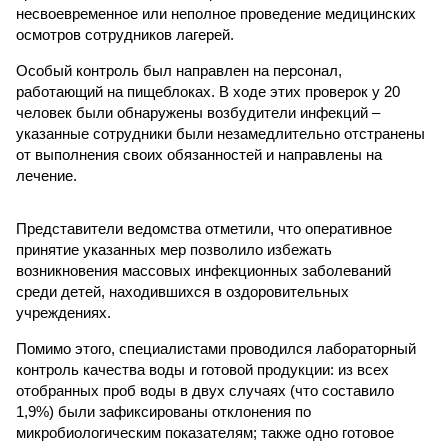
несвоевременное или неполное проведение медицинских
осмотров сотрудников лагерей.
Особый контроль был направлен на персонал,
работающий на пищеблоках. В ходе этих проверок у 20
человек были обнаружены возбудители инфекций –
указанные сотрудники были незамедлительно отстранены
от выполнения своих обязанностей и направлены на
лечение.
Представители ведомства отметили, что оперативное
принятие указанных мер позволило избежать
возникновения массовых инфекционных заболеваний
среди детей, находившихся в оздоровительных
учреждениях.
Помимо этого, специалистами проводился лабораторный
контроль качества воды и готовой продукции: из всех
отобранных проб воды в двух случаях (что составило
1,9%) были зафиксированы отклонения по
микробиологическим показателям; также одно готовое