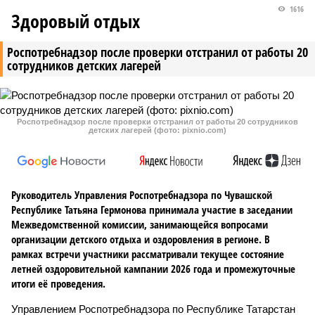
1616
Здоровый отдых
Роспотребнадзор после проверки отстранил от работы 20
сотрудников детских лагерей
Роспотребнадзор после проверки отстранил от работы 20 сотрудников
детских лагерей (фото: pixnio.com)
Руководитель Управления Роспотребнадзора по Чувашской
Республике Татьяна Гермонова принимала участие в заседании
Межведомственной комиссии, занимающейся вопросами
организации детского отдыха и оздоровления в регионе. В
рамках встречи участники рассматривали текущее состояние
летней оздоровительной кампании 2026 года и промежуточные
итоги её проведения.
Управлением Роспотребнадзора по Республике Татарстан