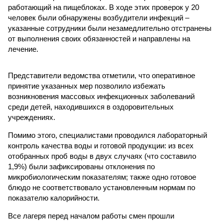
работающий на пищеблоках. В ходе этих проверок у 20
человек были обнаружены возбудители инфекций –
указанные сотрудники были незамедлительно отстранены
от выполнения своих обязанностей и направлены на
лечение.
Представители ведомства отметили, что оперативное
принятие указанных мер позволило избежать
возникновения массовых инфекционных заболеваний
среди детей, находившихся в оздоровительных
учреждениях.
Помимо этого, специалистами проводился лабораторный
контроль качества воды и готовой продукции: из всех
отобранных проб воды в двух случаях (что составило
1,9%) были зафиксированы отклонения по
микробиологическим показателям; также одно готовое
блюдо не соответствовало установленным нормам по
показателю калорийности.
Все лагеря перед началом работы смен прошли