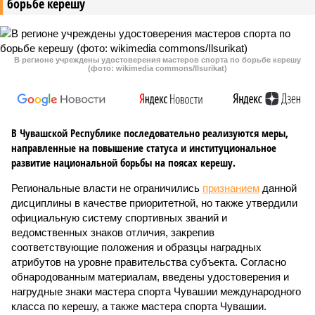
борьбе керешу
В регионе учреждены удостоверения мастеров спорта по борьбе керешу
(фото: wikimedia commons/Ilsurikat)
В Чувашской Республике последовательно реализуются меры,
направленные на повышение статуса и институциональное
развитие национальной борьбы на поясах керешу.
Региональные власти не ограничились
признанием
данной
дисциплины в качестве приоритетной, но также утвердили
официальную систему спортивных званий и
ведомственных знаков отличия, закрепив
соответствующие положения и образцы наградных
атрибутов на уровне правительства субъекта. Согласно
обнародованным материалам, введены удостоверения и
нагрудные знаки мастера спорта Чувашии международного
класса по керешу, а также мастера спорта Чувашии.