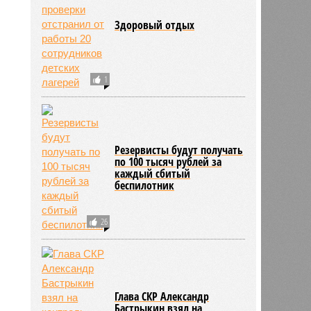
Здоровый отдых
1
Резервисты будут получать
по 100 тысяч рублей за
каждый сбитый
беспилотник
26
Глава СКР Александр
Бастрыкин взял на