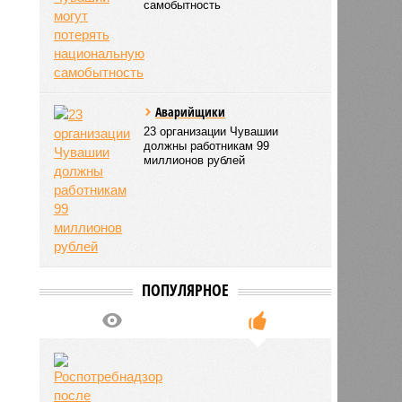
самобытность
Аварийщики
23 организации Чувашии
должны работникам 99
миллионов рублей
ПОПУЛЯРНОЕ