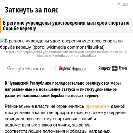
2024
Заткнуть за пояс
В регионе учреждены удостоверения мастеров спорта по
борьбе керешу
В регионе учреждены удостоверения мастеров спорта по борьбе керешу
(фото: wikimedia commons/Ilsurikat)
В Чувашской Республике последовательно реализуются меры,
направленные на повышение статуса и институциональное
развитие национальной борьбы на поясах керешу.
Региональные власти не ограничились
признанием
данной
дисциплины в качестве приоритетной, но также утвердили
официальную систему спортивных званий и
ведомственных знаков отличия, закрепив
соответствующие положения и образцы наградных