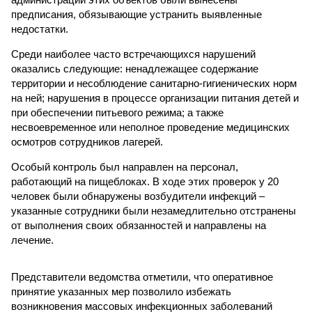
предписания, обязывающие устранить выявленные
недостатки.
Среди наиболее часто встречающихся нарушений
оказались следующие: ненадлежащее содержание
территории и несоблюдение санитарно-гигиенических норм
на ней; нарушения в процессе организации питания детей и
при обеспечении питьевого режима; а также
несвоевременное или неполное проведение медицинских
осмотров сотрудников лагерей.
Особый контроль был направлен на персонал,
работающий на пищеблоках. В ходе этих проверок у 20
человек были обнаружены возбудители инфекций –
указанные сотрудники были незамедлительно отстранены
от выполнения своих обязанностей и направлены на
лечение.
Представители ведомства отметили, что оперативное
принятие указанных мер позволило избежать
возникновения массовых инфекционных заболеваний