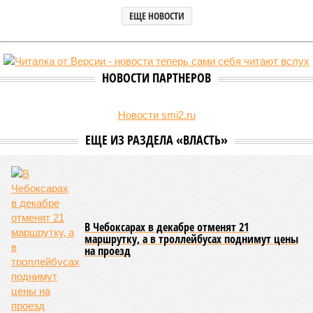
ЕЩЕ НОВОСТИ
НОВОСТИ ПАРТНЕРОВ
Новости smi2.ru
ЕЩЕ ИЗ РАЗДЕЛА «ВЛАСТЬ»
В Чебоксарах в декабре отменят 21
маршрутку, а в троллейбусах поднимут цены
на проезд