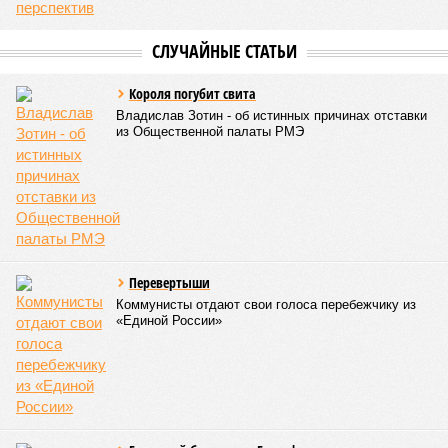
СЛУЧАЙНЫЕ СТАТЬИ
Короля погубит свита
Владислав Зотин - об истинных причинах отставки
из Общественной палаты РМЭ
Перевертыши
Коммунисты отдают свои голоса перебежчику из
«Единой России»