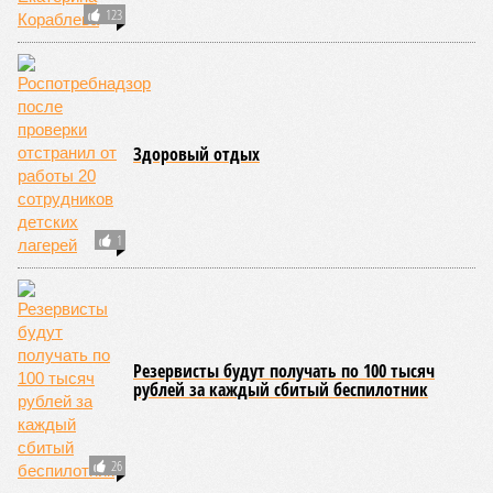
123
Здоровый отдых
1
Резервисты будут получать по 100 тысяч
рублей за каждый сбитый беспилотник
26