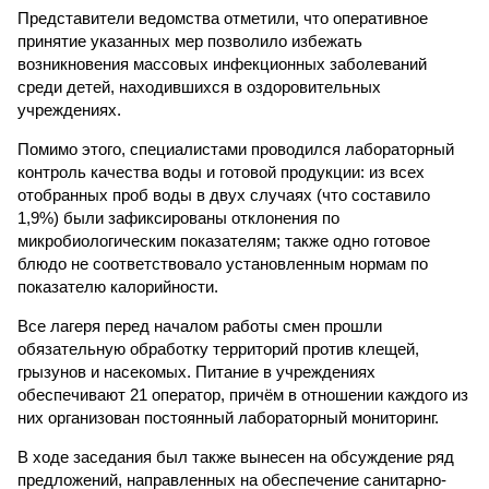
Представители ведомства отметили, что оперативное
принятие указанных мер позволило избежать
возникновения массовых инфекционных заболеваний
среди детей, находившихся в оздоровительных
учреждениях.
Помимо этого, специалистами проводился лабораторный
контроль качества воды и готовой продукции: из всех
отобранных проб воды в двух случаях (что составило
1,9%) были зафиксированы отклонения по
микробиологическим показателям; также одно готовое
блюдо не соответствовало установленным нормам по
показателю калорийности.
Все лагеря перед началом работы смен прошли
обязательную обработку территорий против клещей,
грызунов и насекомых. Питание в учреждениях
обеспечивают 21 оператор, причём в отношении каждого из
них организован постоянный лабораторный мониторинг.
В ходе заседания был также вынесен на обсуждение ряд
предложений, направленных на обеспечение санитарно-